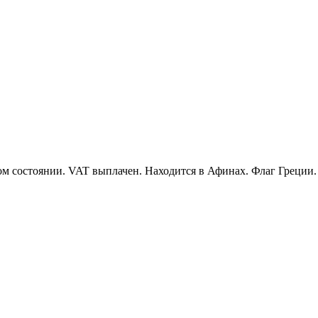
ом состоянии. VAT выплачен. Находится в Афинах. Флаг Греции.