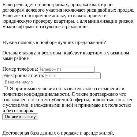
Если речь идет о новостройках, продажа квартир по
договорам долевого участия исключает риск двойных продаж.
Если же это вторичное жилье, то важно провести
юридическую проверку квартиры, а для минимизации рисков
можно оформить титульное страхование.
Нужна помощь в подборе лучших предложений?
Оставьте заявку, и реэлторы подберут квартиру в указанном
вами районе
Номер телефона:
Электронная почта:
Я принимаю условия пользовательского соглашения и
политики конфиденциальности. Я также подтверждаю что
ознакомлен с текстом публичной оферты, полностью согласен
с условиями, изложенными в ней и принимаю их полностью
и без оговорок.
Достоверная база данных о продаже и аренде жилой,