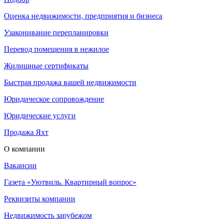
Оценка недвижимости, предприятия и бизнеса
Узаконивание перепланировки
Перевод помещения в нежилое
Жилищные сертификаты
Быстрая продажа вашей недвижимости
Юридическое сопровождение
Юридические услуги
Продажа Яхт
О компании
Вакансии
Газета «Уютвиль. Квартирный вопрос»
Реквизиты компании
Недвижимость зарубежом