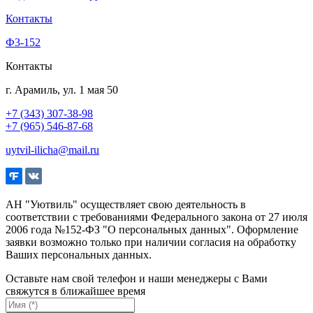
Контакты
Ф3-152
Контакты
г. Арамиль, ул. 1 мая 50
+7 (343) 307-38-98
+7 (965) 546-87-68
uytvil-ilicha@mail.ru
АН "Уютвиль" осуществляет свою деятельность в
соответствии с требованиями Федерального закона от 27 июля
2006 года №152-ФЗ "О персональных данных". Оформление
заявки возможно только при наличии согласия на обработку
Ваших персональных данных.
Оставьте нам свой телефон и наши менеджеры с Вами
свяжутся в ближайшее время