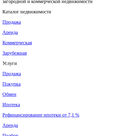
загородной и коммерческой недвижимости
Каталог недвижимости
Продажа
Аренда
Коммерческая
Зарубежная
Услуги
Продажа
Покупка
Обмен
Ипотека
Рефинансирование ипотеки от 7,1 %
Аренда
Подбор