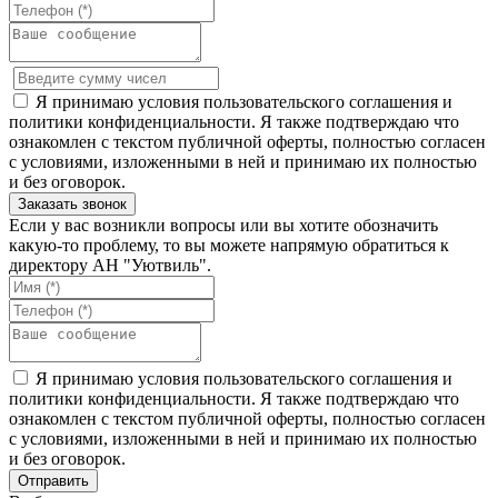
Я принимаю условия пользовательского соглашения и
политики конфиденциальности. Я также подтверждаю что
ознакомлен с текстом публичной оферты, полностью согласен
с условиями, изложенными в ней и принимаю их полностью
и без оговорок.
Если у вас возникли вопросы или вы хотите обозначить
какую-то проблему, то вы можете напрямую обратиться к
директору АН "Уютвиль".
Я принимаю условия пользовательского соглашения и
политики конфиденциальности. Я также подтверждаю что
ознакомлен с текстом публичной оферты, полностью согласен
с условиями, изложенными в ней и принимаю их полностью
и без оговорок.